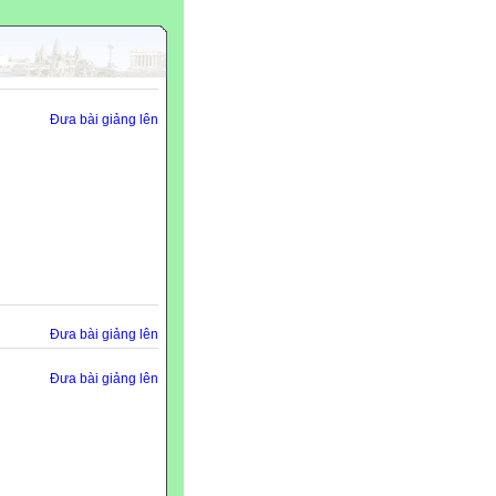
Đưa bài giảng lên
Đưa bài giảng lên
Đưa bài giảng lên