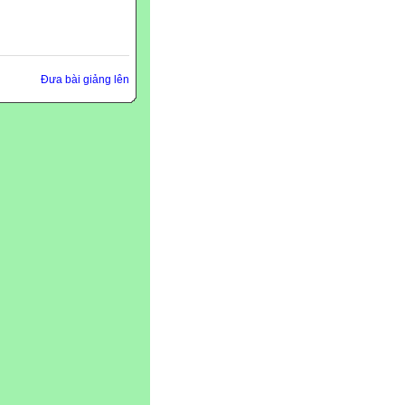
Đưa bài giảng lên