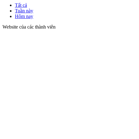
Tất cả
Tuần này
Hôm nay
Website của các thành viên